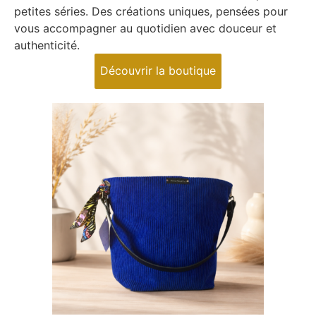
petites séries. Des créations uniques, pensées pour
vous accompagner au quotidien avec douceur et
authenticité.
Découvrir la boutique