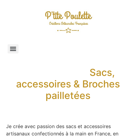
Sacs,
accessoires & Broches
pailletées
Je crée avec passion des sacs et accessoires
artisanaux confectionnés à la main en France, en