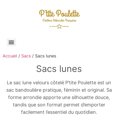
Accueil
/
Sacs
/ Sacs lunes
Sacs lunes
Le sac lune velours côtelé P’tite Poulette est un
sac bandoulière pratique, féminin et original. Sa
forme arrondie apporte une silhouette douce,
tandis que son format permet d’emporter
facilement l’essentiel du quotidien.