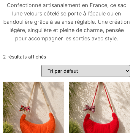
Confectionné artisanalement en France, ce sac
lune velours côtelé se porte à l’épaule ou en
bandoulière grâce à sa anse réglable. Une création
légère, singulière et pleine de charme, pensée
pour accompagner les sorties avec style.
2 résultats affichés