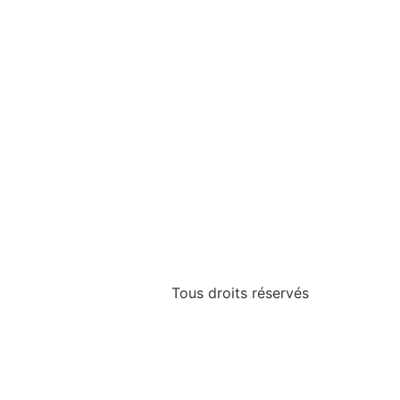
Tous droits réservés