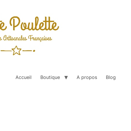
Accueil
Boutique
A propos
Blog