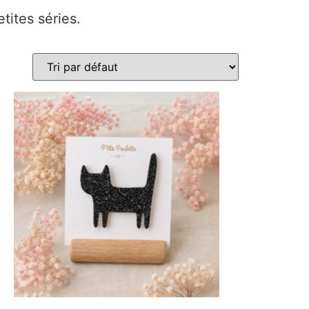
tites séries.