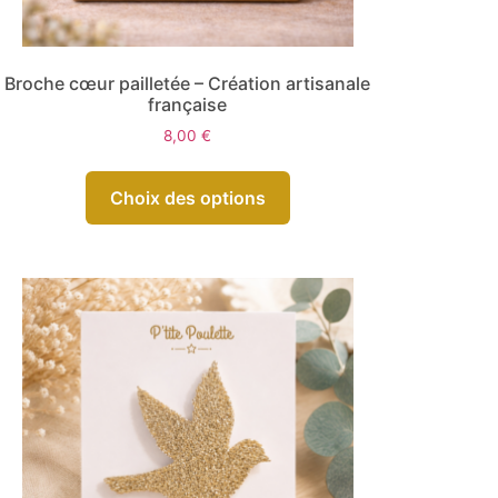
Broche cœur pailletée – Création artisanale
française
8,00
€
Choix des options