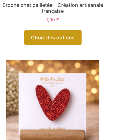
Broche chat pailletée – Création artisanale
française
7,00
€
Choix des options