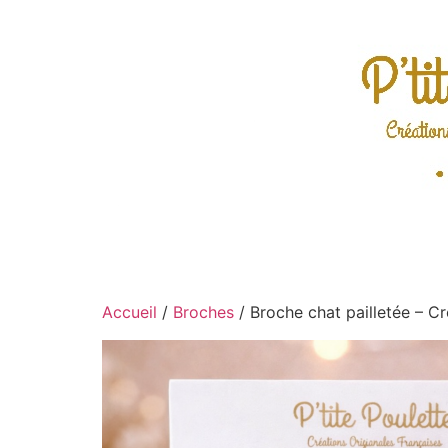
Accueil
/
Broches
/ Broche chat pailletée – Cr