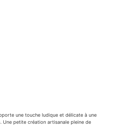
pporte une touche ludique et délicate à une
. Une petite création artisanale pleine de