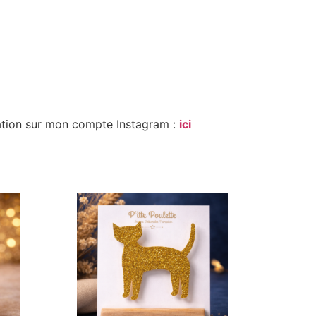
cation sur mon compte Instagram :
ici