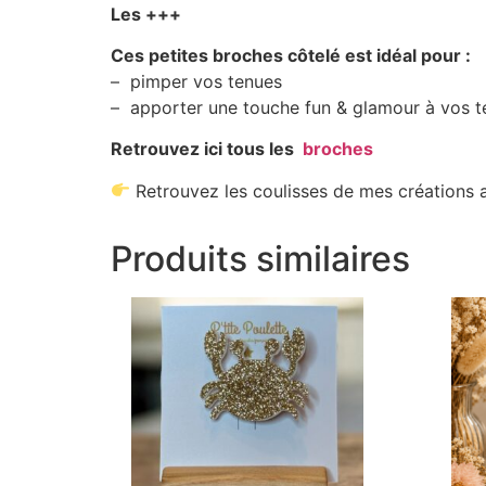
Les +++
Ces petites broches côtelé est idéal pour :
– pimper vos tenues
– apporter une touche fun & glamour à vos t
Retrouvez ici tous les
broches
Retrouvez les coulisses de mes créations a
Produits similaires