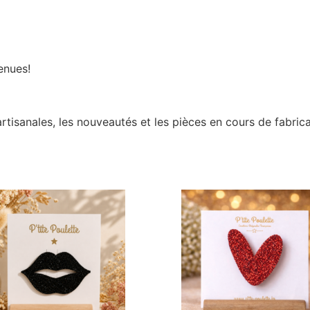
enues!
rtisanales, les nouveautés et les pièces en cours de fabri