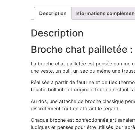
Description
Informations complémen
Description
Broche chat pailletée :
La broche chat pailletée est pensée comme un 
une veste, un pull, un sac ou même une trous
Réalisée à partir de feutrine et de flex thermo
touche brillante et originale tout en restant fa
Au dos, une attache de broche classique perme
discrètement tout en attirant le regard.
Chaque broche est confectionnée artisanalement
ludiques et pensés pour être utilisés jour aprè