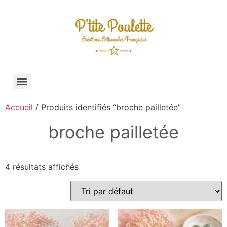
Accueil
/ Produits identifiés “broche pailletée”
broche pailletée
4 résultats affichés