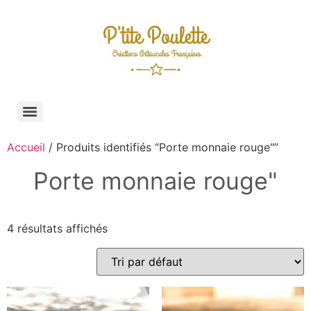
Accueil
/ Produits identifiés “Porte monnaie rouge"”
Porte monnaie rouge"
4 résultats affichés