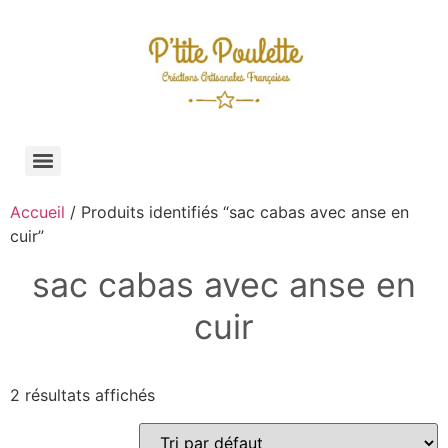
Accueil
/ Produits identifiés “sac cabas avec anse en
cuir”
sac cabas avec anse en
cuir
2 résultats affichés