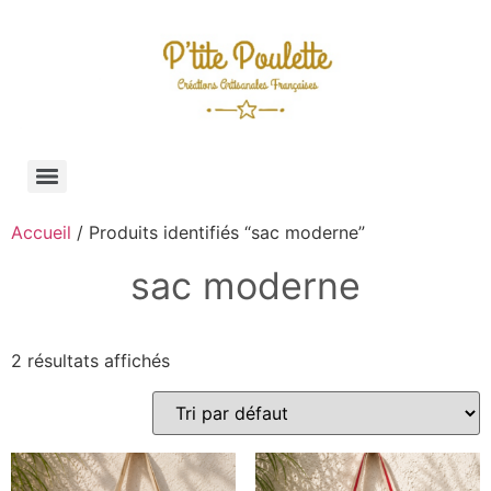
Accueil
/ Produits identifiés “sac moderne”
sac moderne
2 résultats affichés