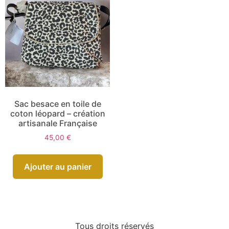
Sac besace en toile de
coton léopard – création
artisanale Française
45,00
€
Ajouter au panier
Tous droits réservés