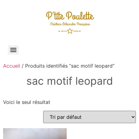
Accueil
/ Produits identifiés “sac motif leopard”
sac motif leopard
Voici le seul résultat