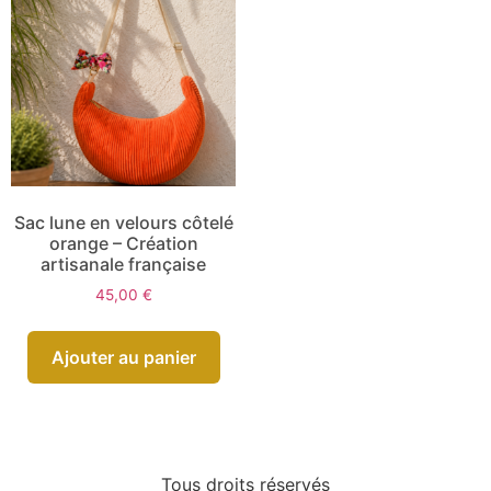
Sac lune en velours côtelé
orange – Création
artisanale française
45,00
€
Ajouter au panier
Tous droits réservés