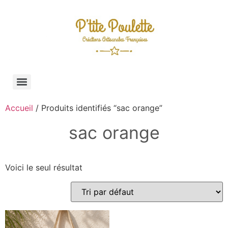
Accueil
/ Produits identifiés “sac orange”
sac orange
Voici le seul résultat