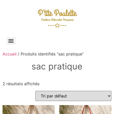
Accueil
/ Produits identifiés “sac pratique”
sac pratique
2 résultats affichés