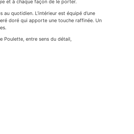
ie et à chaque façon de le porter.
au quotidien. L’intérieur est équipé d’une
iseré doré qui apporte une touche raffinée. Un
es.
e Poulette, entre sens du détail,