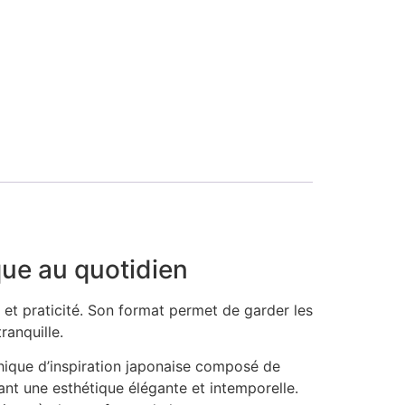
que au quotidien
et praticité. Son format permet de garder les
ranquille.
phique d’inspiration japonaise composé de
ant une esthétique élégante et intemporelle.