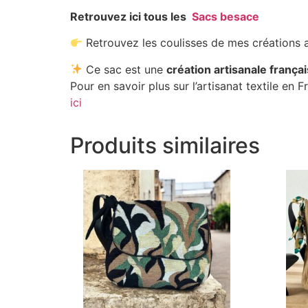
Retrouvez ici tous les
Sacs besace
Retrouvez les coulisses de mes créations a
Ce sac est une
création artisanale frança
Pour en savoir plus sur l’artisanat textile en 
ici
Produits similaires