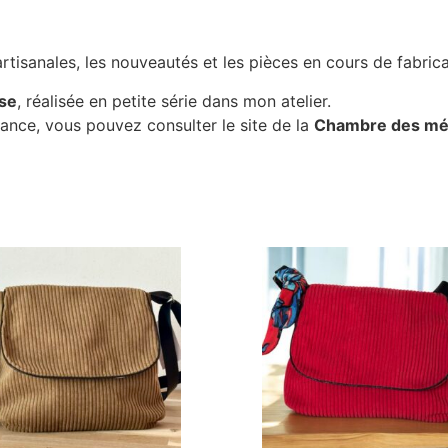
rtisanales, les nouveautés et les pièces en cours de fabri
ise
, réalisée en petite série dans mon atelier.
France, vous pouvez consulter le site de la
Chambre des méti