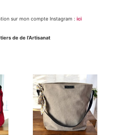
cation sur mon compte Instagram :
ici
ers de de l’Artisanat