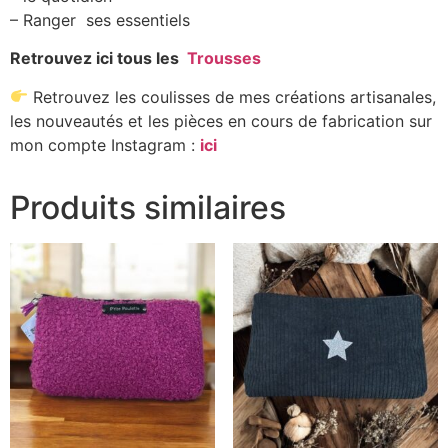
– Ranger ses essentiels
Retrouvez ici tous les
Trousses
Retrouvez les coulisses de mes créations artisanales,
les nouveautés et les pièces en cours de fabrication sur
mon compte Instagram :
ici
Produits similaires