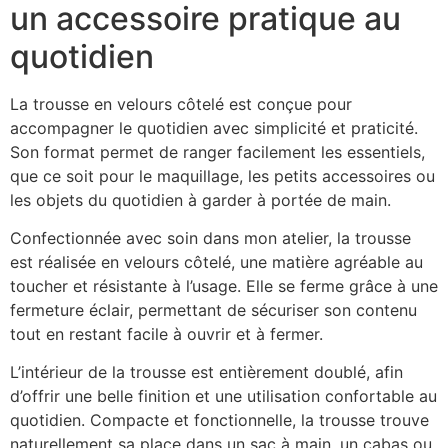
un accessoire pratique au
quotidien
La trousse en velours côtelé est conçue pour
accompagner le quotidien avec simplicité et praticité.
Son format permet de ranger facilement les essentiels,
que ce soit pour le maquillage, les petits accessoires ou
les objets du quotidien à garder à portée de main.
Confectionnée avec soin dans mon atelier, la trousse
est réalisée en velours côtelé, une matière agréable au
toucher et résistante à l’usage. Elle se ferme grâce à une
fermeture éclair, permettant de sécuriser son contenu
tout en restant facile à ouvrir et à fermer.
L’intérieur de la trousse est entièrement doublé, afin
d’offrir une belle finition et une utilisation confortable au
quotidien. Compacte et fonctionnelle, la trousse trouve
naturellement sa place dans un sac à main, un cabas ou