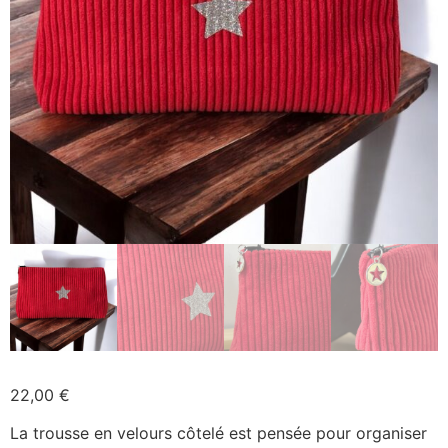
22,00
€
La trousse en velours côtelé est pensée pour organiser