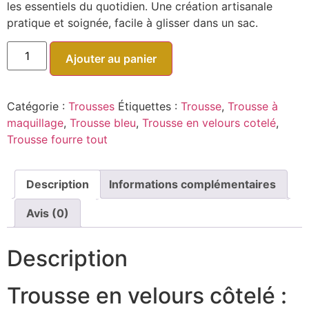
les essentiels du quotidien. Une création artisanale
pratique et soignée, facile à glisser dans un sac.
Ajouter au panier
Catégorie :
Trousses
Étiquettes :
Trousse
,
Trousse à
maquillage
,
Trousse bleu
,
Trousse en velours cotelé
,
Trousse fourre tout
Description
Informations complémentaires
Avis (0)
Description
Trousse en velours côtelé :