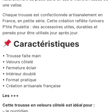
une valise.
Chaque trousse est confectionnée artisanalement en
France, en petite série. Cette création reflète l’univers
P’tite Poulette : des accessoires utiles, durables et
pensés pour être utilisés jour après jour.
Caractéristiques
• Trousse faite main
• Velours côtelé
• Fermeture éclair
• Intérieur doublé
• Format pratique
• Création artisanale française
Les +++
Cette trousse en velours côtelé est idéal pour :
– le quotidien