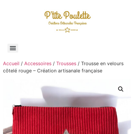
Accueil
/
Accessoires
/
Trousses
/ Trousse en velours
côtelé rouge – Création artisanale française