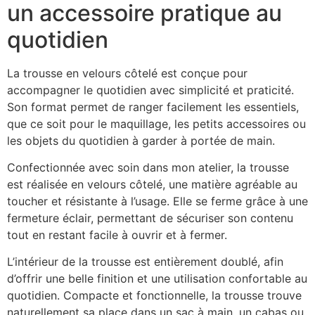
un accessoire pratique au
quotidien
La trousse en velours côtelé est conçue pour
accompagner le quotidien avec simplicité et praticité.
Son format permet de ranger facilement les essentiels,
que ce soit pour le maquillage, les petits accessoires ou
les objets du quotidien à garder à portée de main.
Confectionnée avec soin dans mon atelier, la trousse
est réalisée en velours côtelé, une matière agréable au
toucher et résistante à l’usage. Elle se ferme grâce à une
fermeture éclair, permettant de sécuriser son contenu
tout en restant facile à ouvrir et à fermer.
L’intérieur de la trousse est entièrement doublé, afin
d’offrir une belle finition et une utilisation confortable au
quotidien. Compacte et fonctionnelle, la trousse trouve
naturellement sa place dans un sac à main, un cabas ou