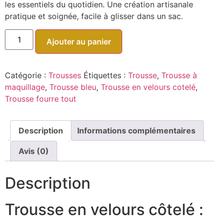
les essentiels du quotidien. Une création artisanale
pratique et soignée, facile à glisser dans un sac.
Ajouter au panier
Catégorie :
Trousses
Étiquettes :
Trousse
,
Trousse à
maquillage
,
Trousse bleu
,
Trousse en velours cotelé
,
Trousse fourre tout
Description
Informations complémentaires
Avis (0)
Description
Trousse en velours côtelé :