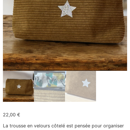
22,00
€
La trousse en velours côtelé est pensée pour organiser