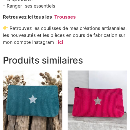
– Ranger ses essentiels
Retrouvez ici tous les
Trousses
Retrouvez les coulisses de mes créations artisanales,
les nouveautés et les pièces en cours de fabrication sur
mon compte Instagram :
ici
Produits similaires