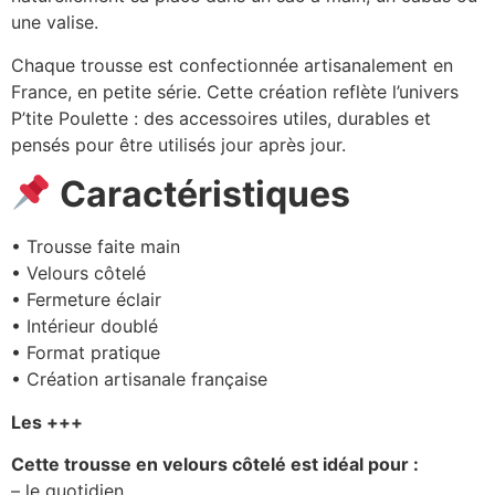
une valise.
Chaque trousse est confectionnée artisanalement en
France, en petite série. Cette création reflète l’univers
P’tite Poulette : des accessoires utiles, durables et
pensés pour être utilisés jour après jour.
Caractéristiques
• Trousse faite main
• Velours côtelé
• Fermeture éclair
• Intérieur doublé
• Format pratique
• Création artisanale française
Les +++
Cette trousse en velours côtelé est idéal pour :
– le quotidien